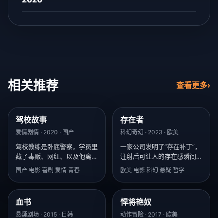
相关推荐
查看更多
›
驾校故事
存在者
8.7
8.4
爱情剧情 · 2020 · 国产
科幻奇幻 · 2023 · 欧美
驾校教练是卧底警察，学员里
一家公司发明了“存在补丁”，
藏了毒贩、网红、以及他离婚
注射后可让人的存在感瞬间爆
五年的前妻。
棚，但副作用是在你爱的人记
国产 电影 喜剧 爱情 青春
欧美 电影 科幻 悬疑 哲学
忆中彻底消失。
血书
悍将艳奴
9.0
8.5
悬疑剧场 · 2015 · 日韩
动作冒险 · 2017 · 欧美