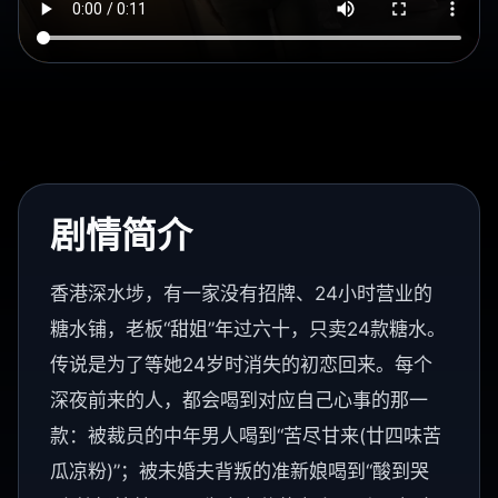
剧情简介
香港深水埗，有一家没有招牌、24小时营业的
糖水铺，老板“甜姐”年过六十，只卖24款糖水。
传说是为了等她24岁时消失的初恋回来。每个
深夜前来的人，都会喝到对应自己心事的那一
款：被裁员的中年男人喝到“苦尽甘来(廿四味苦
瓜凉粉)”；被未婚夫背叛的准新娘喝到“酸到哭