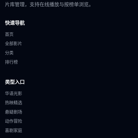
片库管理，支持在线播放与按榜单浏览。
快速导航
首页
全部影片
分类
排行榜
类型入口
华语光影
热映精选
悬疑剧场
动作冒险
喜剧家庭