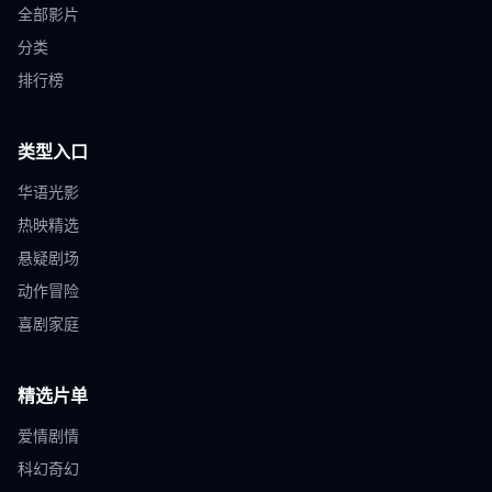
全部影片
分类
排行榜
类型入口
华语光影
热映精选
悬疑剧场
动作冒险
喜剧家庭
精选片单
爱情剧情
科幻奇幻