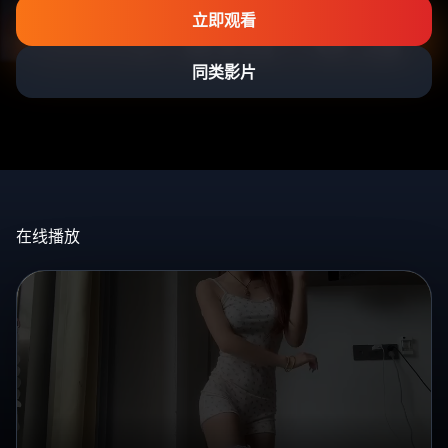
立即观看
同类影片
在线播放