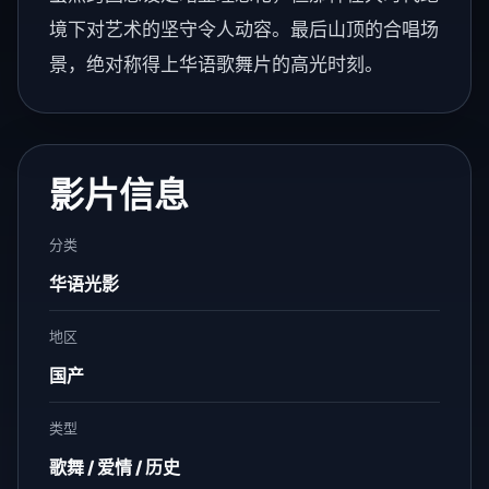
境下对艺术的坚守令人动容。最后山顶的合唱场
景，绝对称得上华语歌舞片的高光时刻。
影片信息
分类
华语光影
地区
国产
类型
歌舞 / 爱情 / 历史