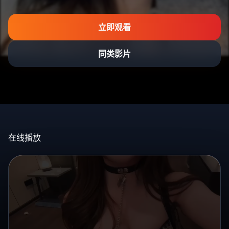
立即观看
同类影片
在线播放