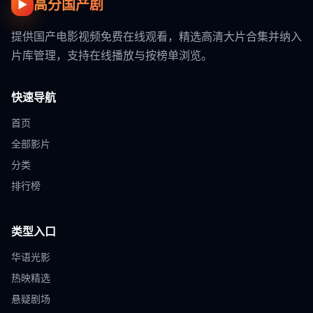
高分国产剧
▶
提供国产电影视频免费在线观看，精选高清大片合集并纳入
片库管理，支持在线播放与按榜单浏览。
快速导航
首页
全部影片
分类
排行榜
类型入口
华语光影
热映精选
悬疑剧场