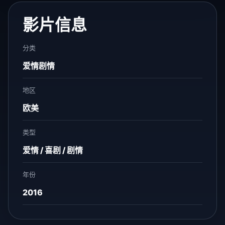
影片信息
分类
爱情剧情
地区
欧美
类型
爱情 / 喜剧 / 剧情
年份
2016