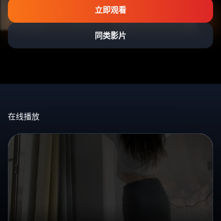
立即观看
同类影片
在线播放