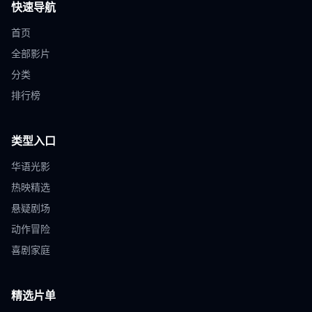
快速导航
首页
全部影片
分类
排行榜
类型入口
华语光影
热映精选
悬疑剧场
动作冒险
喜剧家庭
精选片单