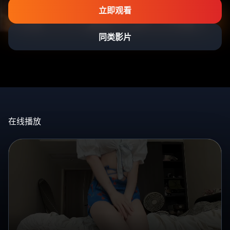
立即观看
同类影片
在线播放