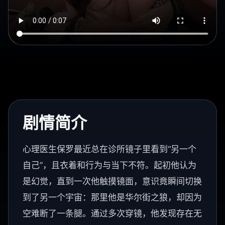
剧情简介
心理医生保罗最近总在诊所镜子里看到“另一个
自己”，且衣着和行为与当下不符。起初他认为
是幻觉，直到一次他触摸镜面，意识竟瞬间切换
到了另一个宇宙：那里他是华尔街之狼，却因为
空难断了一条腿。通过多次穿镜，他发现存在无