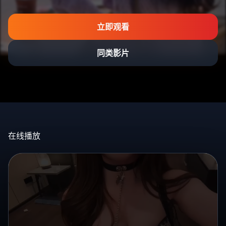
立即观看
同类影片
在线播放