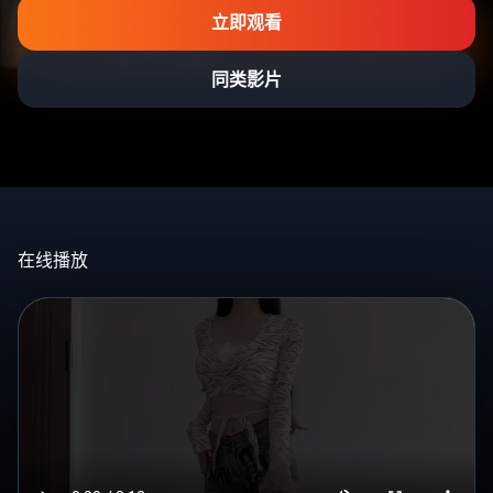
立即观看
同类影片
在线播放