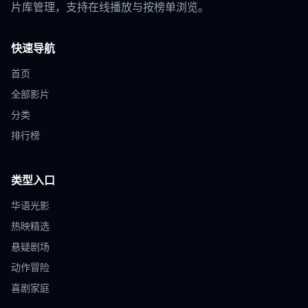
片库管理，支持在线播放与按榜单浏览。
快速导航
首页
全部影片
分类
排行榜
类型入口
华语光影
热映精选
悬疑剧场
动作冒险
喜剧家庭