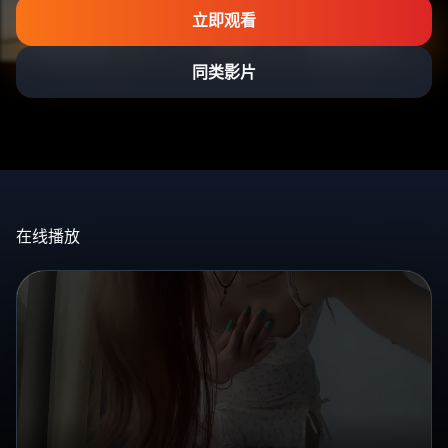
立即观看
同类影片
在线播放