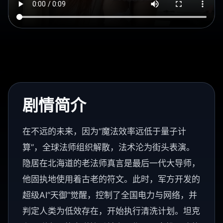
剧情简介
在不远的未来，因为“魔法效率远低于量子计
算”，全球法师组织解散，法术沦为街头表演。
隐居在北海道的老法师真言是最后一代大导师，
他固执地使用着古老的符文。此时，军方开发的
超级AI“天御”觉醒，控制了全国电力与网络，并
判定人类为低效存在，开始执行清洗计划。坦克