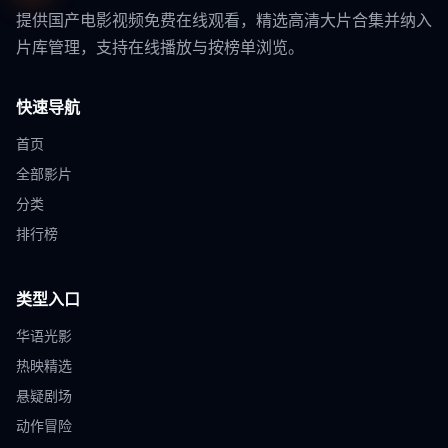
提供国产电影视频免费在线观看，精选高清大片合集并纳入
片库管理，支持在线播放与按榜单浏览。
快速导航
首页
全部影片
分类
排行榜
类型入口
华语光影
热映精选
悬疑剧场
动作冒险