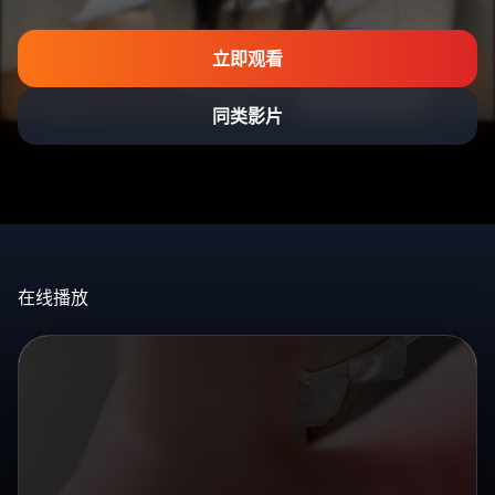
立即观看
同类影片
在线播放